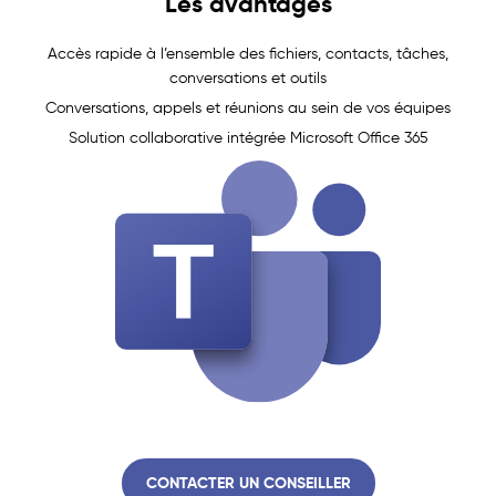
Les avantages
Accès rapide à l’ensemble des fichiers, contacts, tâches,
conversations et outils
Conversations, appels et réunions au sein de vos équipes
Solution collaborative intégrée Microsoft Office 365
CONTACTER UN CONSEILLER