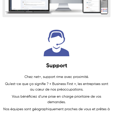
Support
Chez net+, support rime avec proximité.
Qu’est-ce que ça signifie ? « Business First », les entreprises sont
au cœur de nos préoccupations.
Vous bénéficiez d’une prise en charge prioritaire de vos
demandes.
Nos équipes sont géographiquement proches de vous et prêtes à