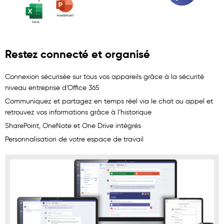
Restez connecté et organisé
Connexion sécurisée sur tous vos appareils grâce à la sécurité
niveau entreprise d’Office 365
Communiquez et partagez en temps réel via le chat ou appel et
retrouvez vos informations grâce à l’historique
SharePoint, OneNote et One Drive intégrés
Personnalisation de votre espace de travail