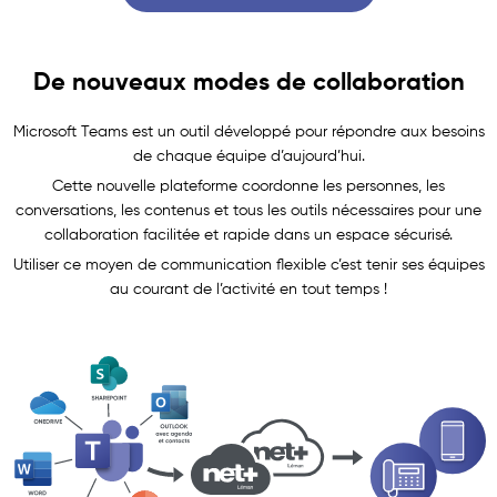
De nouveaux modes de collaboration
Microsoft Teams est un outil développé pour répondre aux besoins
de chaque équipe d’aujourd’hui.
Cette nouvelle plateforme coordonne les personnes, les
conversations, les contenus et tous les outils nécessaires pour une
collaboration facilitée et rapide dans un espace sécurisé.
Utiliser ce moyen de communication flexible c’est tenir ses équipes
au courant de l’activité en tout temps !