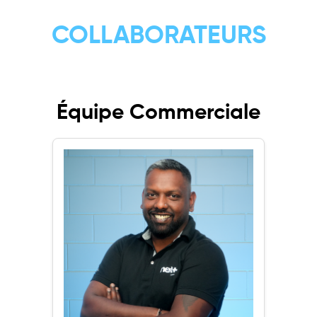
COLLABORATEURS
Équipe Commerciale