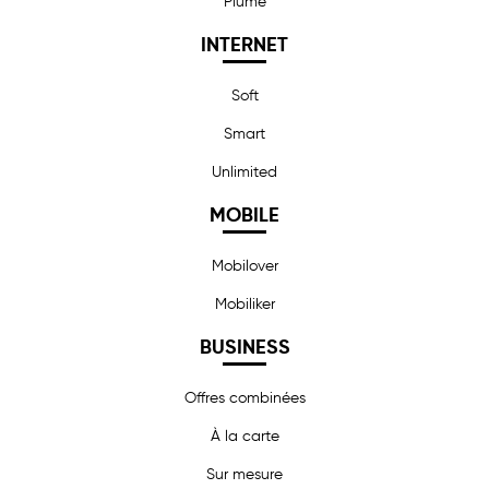
Plume
INTERNET
Soft
Smart
Unlimited
MOBILE
Mobilover
Mobiliker
BUSINESS
Offres combinées
À la carte
Sur mesure