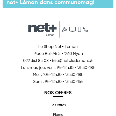
net+ Léman dans communemag!
Le Shop Net+ Léman
Place Bel-Air 5
•
1260 Nyon
022 363 85 08
•
info@netplusleman.ch
Lun, mar, jeu, ven : 9h-12h30 • 13h30-18h
Mer : 10h-12h30 • 13h30-18h
Sam : 9h-12h30 • 13h30-16h
NOS OFFRES
Les offres
Plume