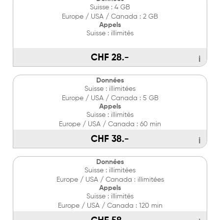
Suisse : 4 GB
Europe / USA / Canada : 2 GB
Appels
Suisse : illimités
CHF 28.-
ℹ
Données
Suisse : illimitées
Europe / USA / Canada : 5 GB
Appels
Suisse : illimités
Europe / USA / Canada : 60 min
CHF 38.-
ℹ
Données
Suisse : illimitées
Europe / USA / Canada : illimitées
Appels
Suisse : illimités
Europe / USA / Canada : 120 min