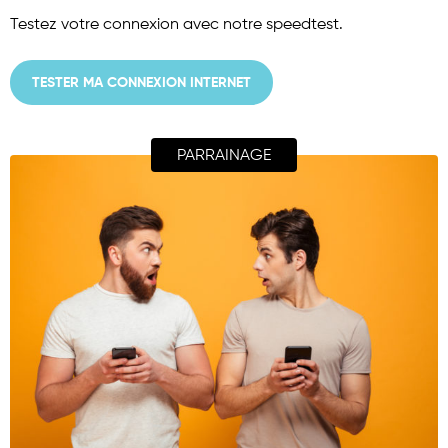
Testez votre connexion avec notre speedtest.
TESTER MA CONNEXION INTERNET
PARRAINAGE