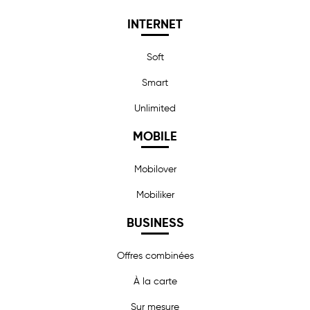
INTERNET
Soft
Smart
Unlimited
MOBILE
Mobilover
Mobiliker
BUSINESS
Offres combinées
À la carte
Sur mesure