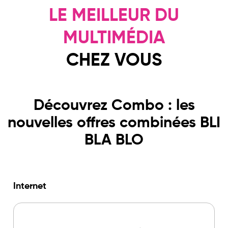
LE MEILLEUR DU
MULTIMÉDIA
CHEZ VOUS
Découvrez Combo : les
nouvelles offres combinées BLI
BLA BLO
Internet